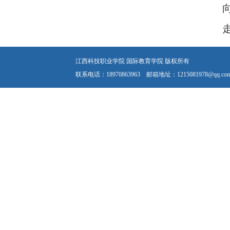
江西科技职业学院 国际教育学院 版权所有
联系电话：18970863963 邮箱地址：1215081978@qq.co