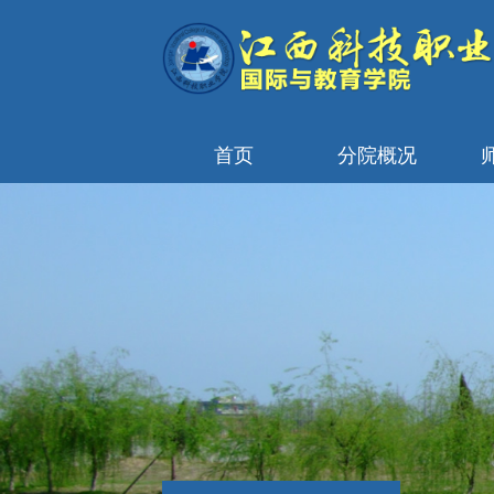
首页
分院概况