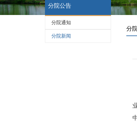
分院公告
分院通知
分
分院新闻