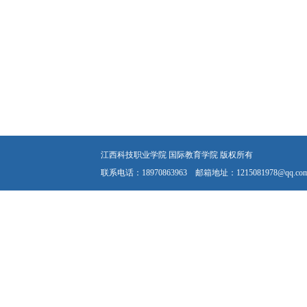
江西科技职业学院 国际教育学院 版权所有
联系电话：18970863963 邮箱地址：1215081978@qq.co