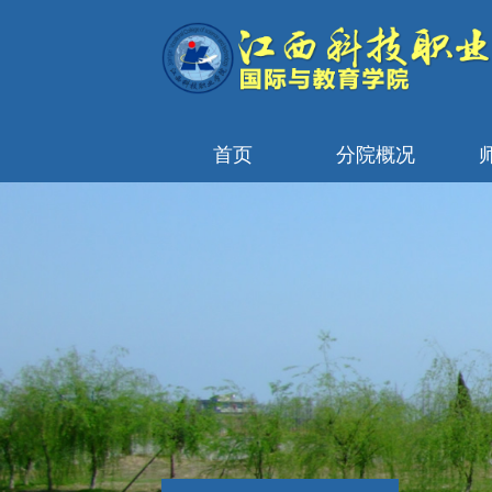
首页
分院概况