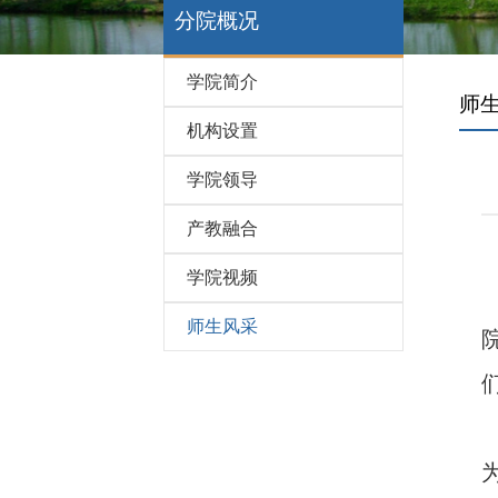
分院概况
学院简介
师
机构设置
学院领导
产教融合
学院视频
师生风采