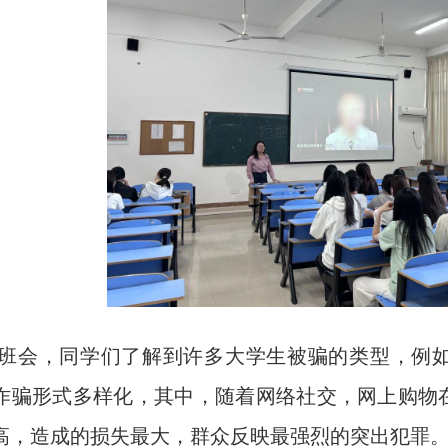
，同学们了解到许多大学生被骗的类型，例如
诈骗形式多样化，其中，随着网络社交，网上购物
高，造成的损失最大，群众反映最强烈的突出犯罪