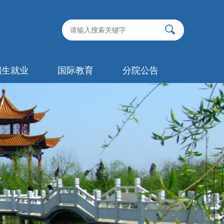
招生就业
国际教育
分院公告