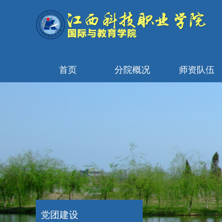
首页
分院概况
师资队伍
党团建设