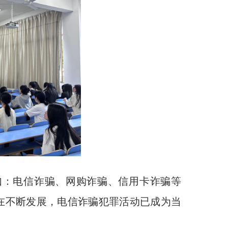
：电信诈骗、网购诈骗、信用卡诈骗等
在不断发展，电信诈骗犯罪活动已成为当
。