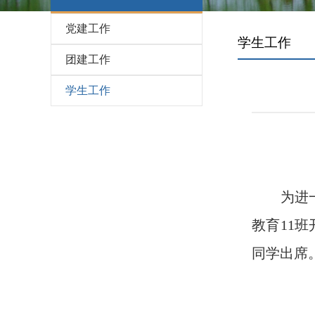
党建工作
学生工作
团建工作
学生工作
为进一步
教育11
同学出席