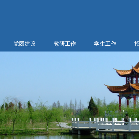
党团建设
教研工作
学生工作